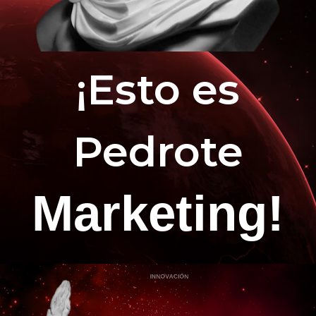
¡Esto es
Pedrote
Marketing!
INNOVACIÓN