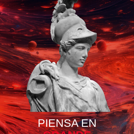
PIENSA EN